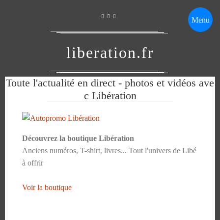
Menu
liberation.fr
Toute l'actualité en direct - photos et vidéos ave
c Libération
Découvrez la boutique Libération
Anciens numéros, T-shirt, livres... Tout l'univers de Libé
à offrir
Voir la boutique