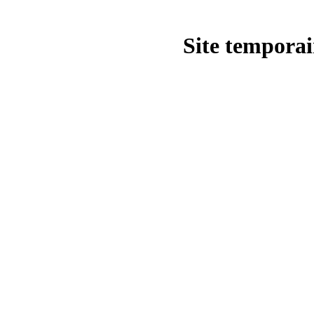
Site temporai