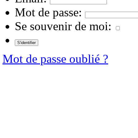
Mot de passe:
Se souvenir de moi:
Mot de passe oublié ?