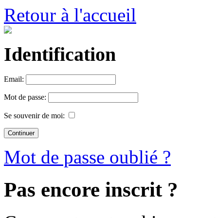
Retour à l'accueil
Identification
Email:
Mot de passe:
Se souvenir de moi:
Mot de passe oublié ?
Pas encore inscrit ?