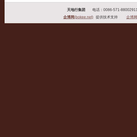
天地行集团
电话：0086-571-8800291
企博网
(bokee.net)
提供技术支持
企博