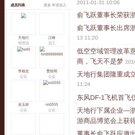
2011-01-31 10:06
成员列表
更多
申请加入
俞飞跃董事长荣获
俞飞跃董事长出席浙
13 11:20
天地行
江峰
管理员
员工
低空空域管理改革
商，飞天不是梦
201
李根忠
曹然明
天地行集团隆重成立
公众
公众
11:24
东风DF-1飞机首飞
吴玉婷
nn0555
天地行下属企业—
公众
公众
游商品博览会上获
董事长俞飞跃应邀