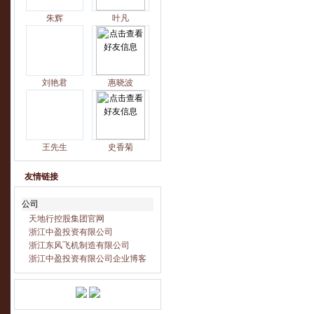
朱辉
叶凡
刘艳君
惠晓波
王先生
史香菊
友情链接
公司
天地行控股集团官网
浙江中盈投资有限公司
浙江东风飞机制造有限公司
浙江中盈投资有限公司企业博客