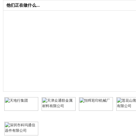
他们正在做什么...