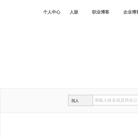
个人中心
人脉
职业博客
企业博
找人