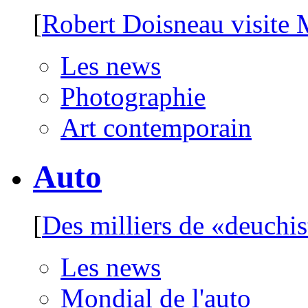
[
Robert Doisneau visite
Les news
Photographie
Art contemporain
Auto
[
Des milliers de «deuchis
Les news
Mondial de l'auto