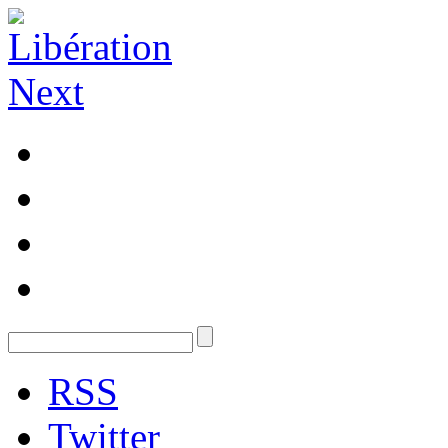
RSS
Twitter