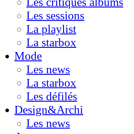
Les critiques albums
Les sessions
La playlist
La starbox
Mode
Les news
La starbox
Les défilés
Design&Archi
Les news