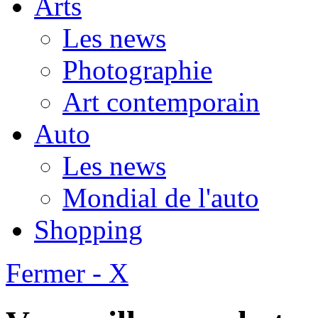
Arts
Les news
Photographie
Art contemporain
Auto
Les news
Mondial de l'auto
Shopping
Fermer - X