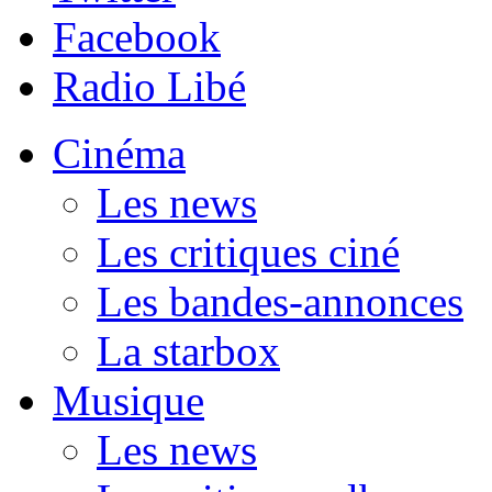
Facebook
Radio Libé
Cinéma
Les news
Les critiques ciné
Les bandes-annonces
La starbox
Musique
Les news