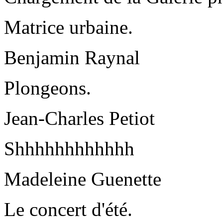
Matrice urbaine.
Benjamin Raynal
Plongeons.
Jean-Charles Petiot
Shhhhhhhhhhhh
Madeleine Guenette
Le concert d'été.