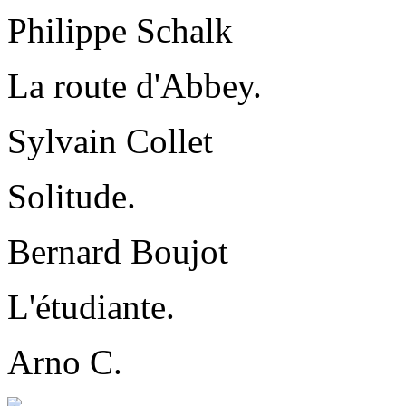
Philippe Schalk
La route d'Abbey.
Sylvain Collet
Solitude.
Bernard Boujot
L'étudiante.
Arno C.