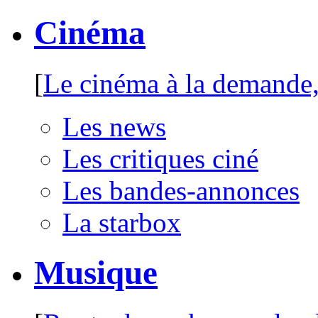
Cinéma
[
Le cinéma à la demande, 
Les news
Les critiques ciné
Les bandes-annonces
La starbox
Musique