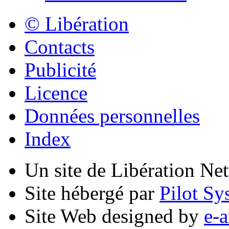
© Libération
Contacts
Publicité
Licence
Données personnelles
Index
Un site de Libération Ne
Site hébergé par
Pilot Sy
Site Web designed by
e-a