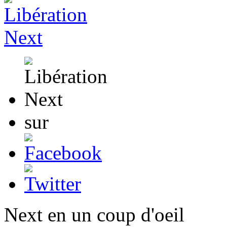
sur
Next en un coup d'oeil