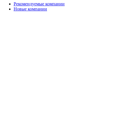
Рекомендуемые компании
Новые компании