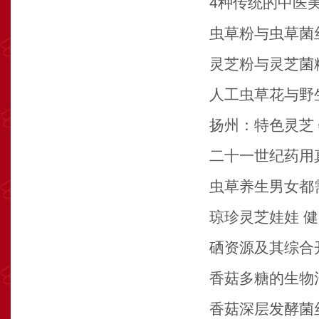
4种传统的中医美
虫草粉与虫草菌
灵芝粉与灵芝菌
人工虫草花与野
扬州：特色灵芝 
二十一世纪药用
虫草养生男女都
琼珍灵芝娃娃 
硒资源及其综合
香菇多糖的生物
香菇深层发酵菌