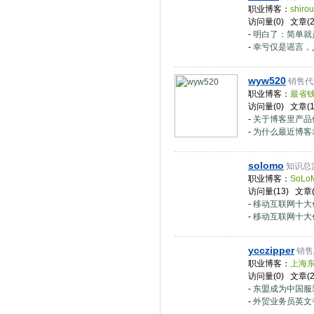
职业博客：
shir
访问量(0) 文章(2
-
明白了：简单就
-
幸亏仅是谣言，
wyw520
销售代
职业博客：
最省
访问量(0) 文章(1
-
关于博客里产品
-
为什么最近博客
solomo
知识总监
职业博客：
SoLo
访问量(13) 文章(
-
移动互联网十大
-
移动互联网十大
ycczipper
销售
职业博客：
上海东
访问量(0) 文章(2
-
东盟成为中国服
-
外贸业务员英文