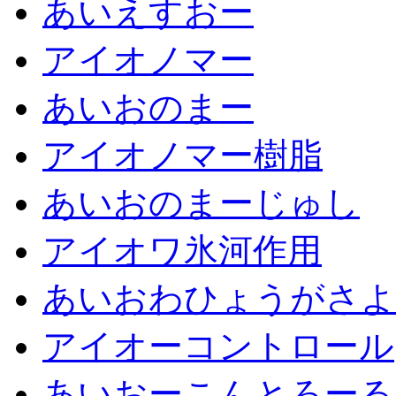
あいえすおー
アイオノマー
あいおのまー
アイオノマー樹脂
あいおのまーじゅし
アイオワ氷河作用
あいおわひょうがさよ
アイオーコントロール
あいおーこんとろーる