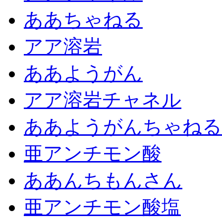
ああちゃねる
アア溶岩
ああようがん
アア溶岩チャネル
ああようがんちゃねる
亜アンチモン酸
ああんちもんさん
亜アンチモン酸塩