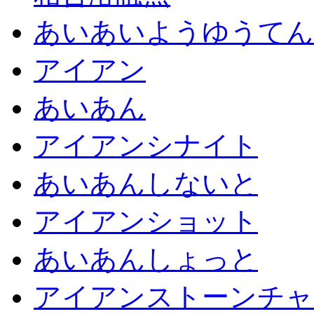
あいあいようゆうてん
アイアン
あいあん
アイアンシナイト
あいあんしないと
アイアンショット
あいあんしょっと
アイアンストーンチャ