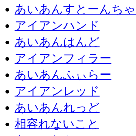
あいあんすとーんちゃ
アイアンハンド
あいあんはんど
アイアンフィラー
あいあんふぃらー
アイアンレッド
あいあんれっど
相容れないこと