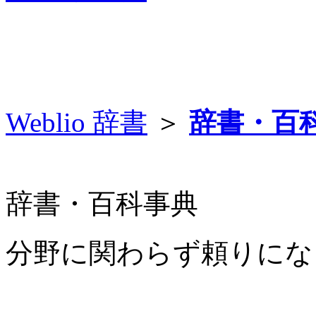
Weblio 辞書
＞
辞書・百
辞書・百科事典
分野に関わらず頼りにな