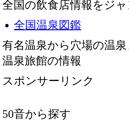
全国の飲食店情報をジャ
全国温泉図鑑
有名温泉から穴場の温泉
温泉旅館の情報
スポンサーリンク
50音から探す