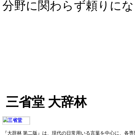
分野に関わらず頼りにな
三省堂 大辞林
『大辞林 第二版』は、現代の日常用いる言葉を中心に、各