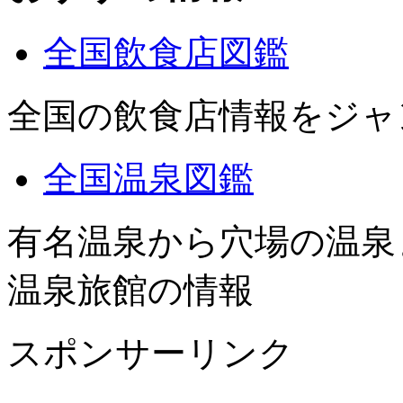
全国飲食店図鑑
全国の飲食店情報をジャ
全国温泉図鑑
有名温泉から穴場の温泉
温泉旅館の情報
スポンサーリンク