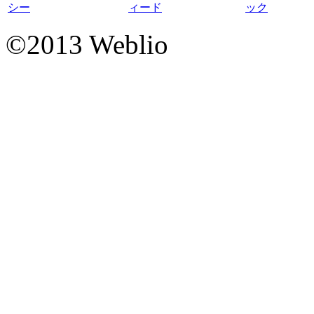
シー
ィード
ック
©2013 Weblio