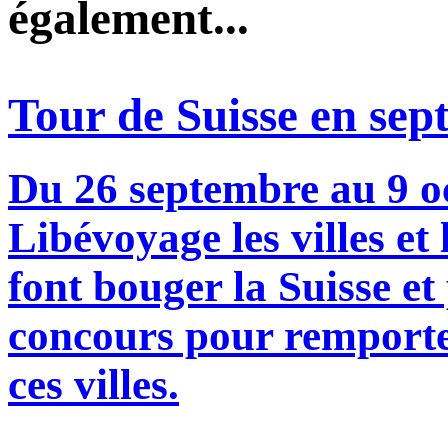
également...
Tour de Suisse en sept
Du 26 septembre au 9 o
Libévoyage les villes et
font bouger la Suisse et
concours pour remporte
ces villes.