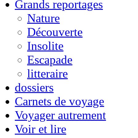
Grands reportages
Nature
Découverte
Insolite
Escapade
litteraire
dossiers
Carnets de voyage
Voyager autrement
Voir et lire