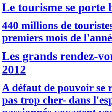
Le tourisme se porte 
440 millions de touriste
premiers mois de l'anné
Les grands rendez-vou
2012
A défaut de pouvoir se 
pas trop cher- dans l'e