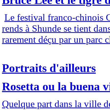
Le festival franco-chinois
rends à Shunde se tient dans
rarement déçu par un parc c
Portraits d'ailleurs
Rosetta ou la buena v
Quelque part dans la ville 