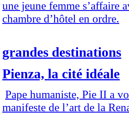
une jeune femme s’affaire a
chambre d’hôtel en ordre.
grandes destinations
Pienza, la cité idéale
Pape humaniste, Pie II a vo
manifeste de l’art de la Ren