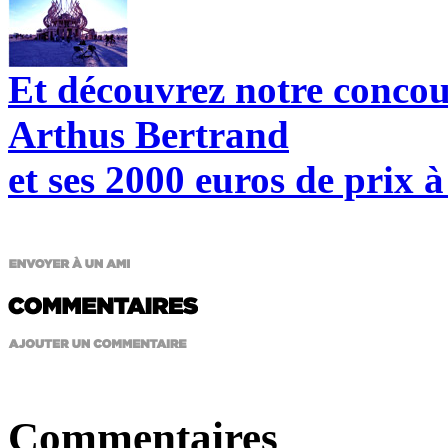
Et découvrez notre conco
Arthus Bertrand
et ses 2000 euros de prix 
Commentaires