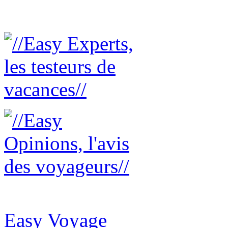
Easy Voyage