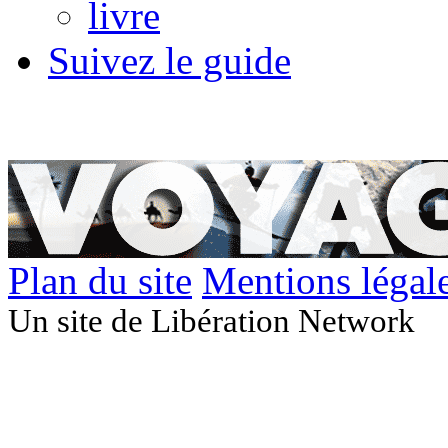
livre
Suivez le guide
Plan du site
Mentions légal
Un site de Libération Network