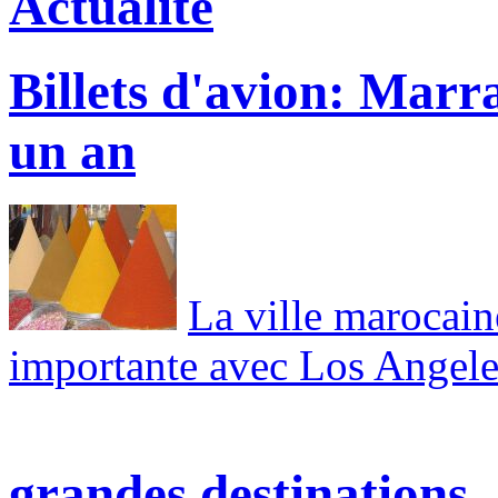
Actualité
Billets d'avion: Mar
un an
La ville marocaine
importante avec Los Angele
grandes destinations