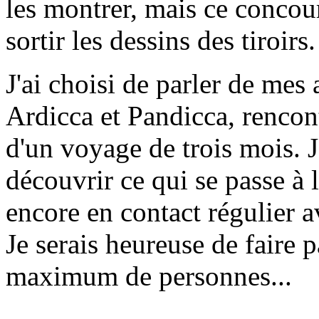
les montrer, mais ce concou
sortir les dessins des tiroirs.
J'ai choisi de parler de me
Ardicca et Pandicca, renco
d'un voyage de trois mois. J
découvrir ce qui se passe à l
encore en contact régulier a
Je serais heureuse de faire 
maximum de personnes...