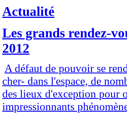
Actualité
Les grands rendez-vou
2012
A défaut de pouvoir se rend
cher- dans l'espace, de no
des lieux d'exception pour ob
impressionnants phénomènes