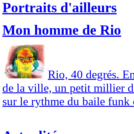
Portraits d'ailleurs
Mon homme de Rio
Rio, 40 degrés. E
de la ville, un petit millier 
sur le rythme du baile funk 