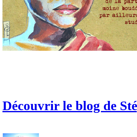
Découvrir le blog de St