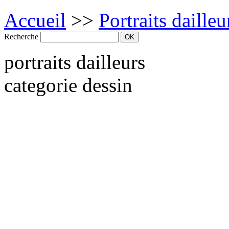
Accueil
>>
Portraits dailleu
Recherche
portraits dailleurs
categorie dessin