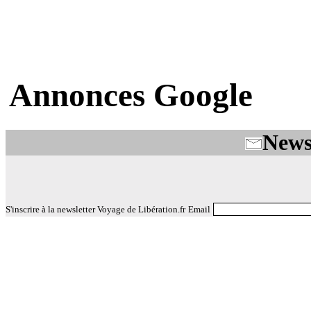
Annonces Google
News
S'inscrire à la newsletter Voyage de Libération.fr
Email