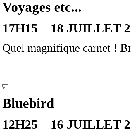
Voyages etc...
17H15 18 JUILLET 2
Quel magnifique carnet ! B
Bluebird
12H25 16 JUILLET 2