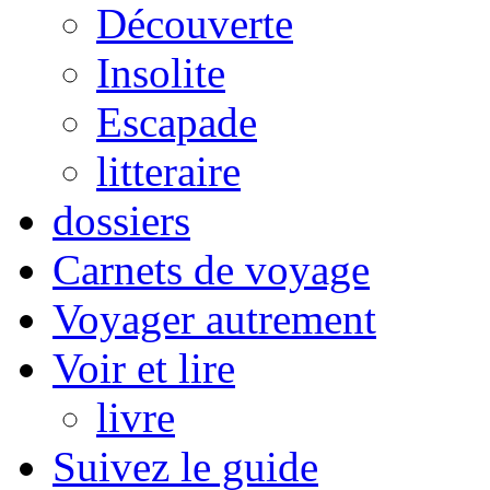
Découverte
Insolite
Escapade
litteraire
dossiers
Carnets de voyage
Voyager autrement
Voir et lire
livre
Suivez le guide