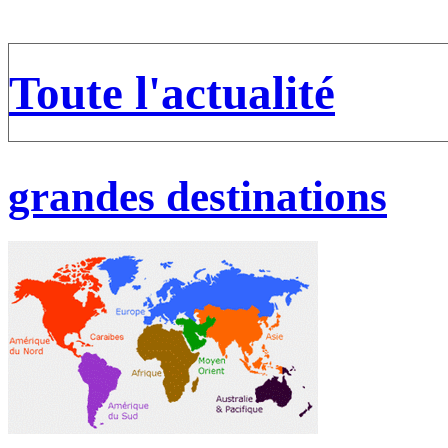
Toute l'actualité
grandes destinations