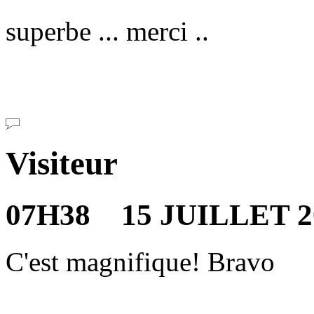
superbe ... merci ..
Visiteur
07H38 15 JUILLET 2
C'est magnifique! Bravo