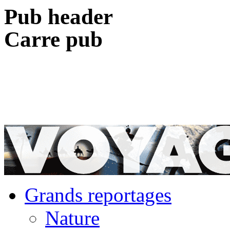
Pub header
Carre pub
Grands reportages
Nature