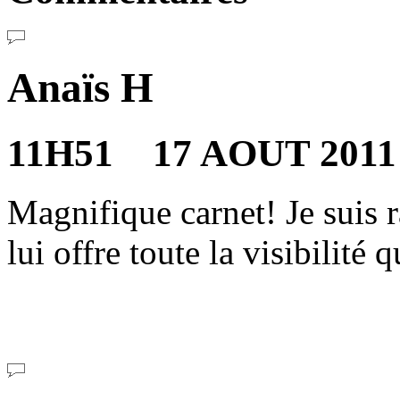
Anaïs H
11H51 17 AOUT 2011
Magnifique carnet! Je suis 
lui offre toute la visibilité q