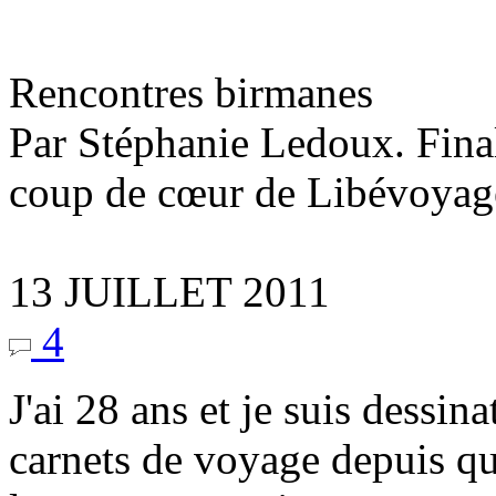
Rencontres birmanes
Par Stéphanie Ledoux. Finali
coup de cœur de Libévoyage
13 JUILLET 2011
4
J'ai 28 ans et je suis dessin
carnets de voyage depuis qu