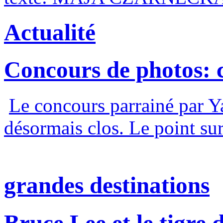
Actualité
Concours de photos: c'
Le concours parrainé par Y
désormais clos. Le point sur
grandes destinations
Bruce Lee et le tigre