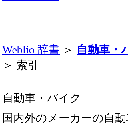
Weblio 辞書
＞
自動車・
＞ 索引
自動車・バイク
国内外のメーカーの自動