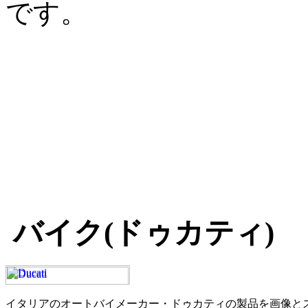
です。
バイク(ドゥカティ)
イタリアのオートバイメーカー・ドゥカティの製品を画像と