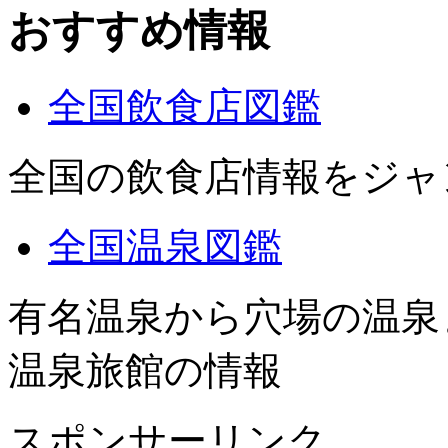
おすすめ情報
全国飲食店図鑑
全国の飲食店情報をジャ
全国温泉図鑑
有名温泉から穴場の温泉
温泉旅館の情報
スポンサーリンク