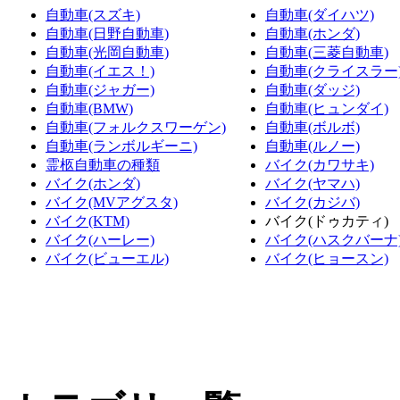
自動車(スズキ)
自動車(ダイハツ)
自動車(日野自動車)
自動車(ホンダ)
自動車(光岡自動車)
自動車(三菱自動車)
自動車(イエス！)
自動車(クライスラー
自動車(ジャガー)
自動車(ダッジ)
自動車(BMW)
自動車(ヒュンダイ)
自動車(フォルクスワーゲン)
自動車(ボルボ)
自動車(ランボルギーニ)
自動車(ルノー)
霊柩自動車の種類
バイク(カワサキ)
バイク(ホンダ)
バイク(ヤマハ)
バイク(MVアグスタ)
バイク(カジバ)
バイク(KTM)
バイク(ドゥカティ)
バイク(ハーレー)
バイク(ハスクバーナ
バイク(ビューエル)
バイク(ヒョースン)