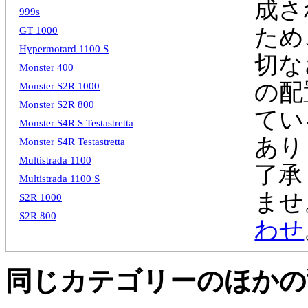
成さ
999s
ため
GT 1000
Hypermotard 1100 S
切な
Monster 400
の配
Monster S2R 1000
Monster S2R 800
てい
Monster S4R S Testastretta
あり
Monster S4R Testastretta
Multistrada 1100
了承
Multistrada 1100 S
ませ
S2R 1000
S2R 800
わせ
同じカテゴリーのほかの