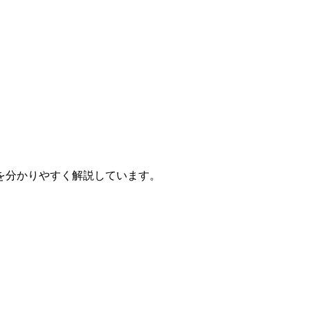
を分かりやすく解説しています。