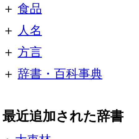
＋
食品
＋
人名
＋
方言
＋
辞書・百科事典
最近追加された辞書