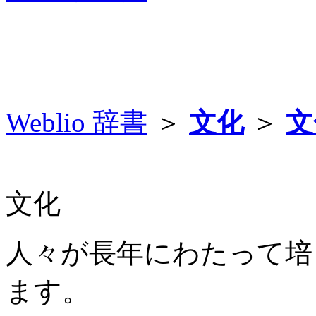
Weblio 辞書
＞
文化
＞
文
文化
人々が長年にわたって培
ます。