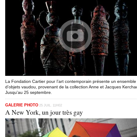
La Fondation Cartier pour l’art contemporain présente un ensemble
d’objets vaudou, provenant de la collection Anne et Jacques Kercha
Jusqu'au 25 septembre.
GALERIE PHOTO
25 JUIL. 11H02
A New York, un jour très gay