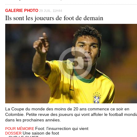
GALERIE PHOTO
29 JUIL. 11H44
Ils sont les joueurs de foot de demain
La Coupe du monde des moins de 20 ans commence ce soir en
Colombie. Petite revue des joueurs qui vont affoler le football mondi
dans les prochaines années.
Foot: l'insurrection qui vient
POUR MÉMOIRE
Une saison de foot
DOSSIER