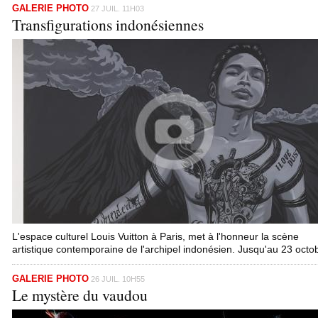
GALERIE PHOTO
27 JUIL. 11H03
Transfigurations indonésiennes
L'espace culturel Louis Vuitton à Paris, met à l'honneur la scène
artistique contemporaine de l'archipel indonésien. Jusqu'au 23 octo
GALERIE PHOTO
26 JUIL. 10H55
Le mystère du vaudou