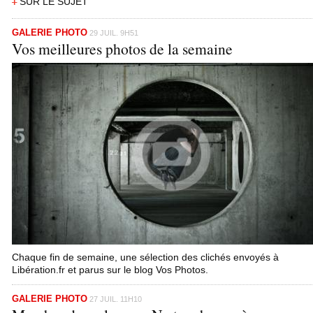
SUR LE SUJET
GALERIE PHOTO
29 JUIL. 9H51
Vos meilleures photos de la semaine
Chaque fin de semaine, une sélection des clichés envoyés à
Libération.fr et parus sur le blog Vos Photos.
GALERIE PHOTO
27 JUIL. 11H10