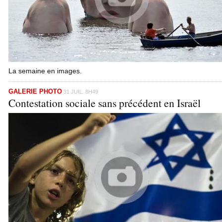
La semaine en images.
GALERIE PHOTO
31 JUIL. 8H49
Contestation sociale sans précédent en Israël