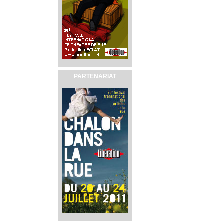
PARTENARIAT