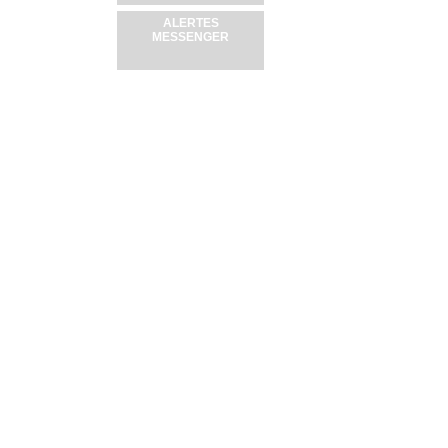
ALERTES
MESSENGER